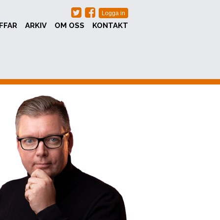
FFAR
ARKIV
OM OSS
KONTAKT