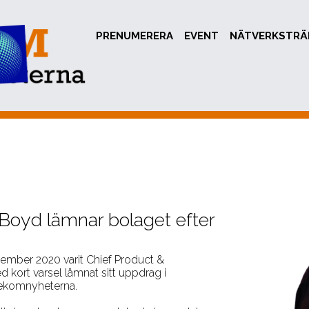
PRENUMERERA
EVENT
NÄTVERKSTRÄ
Boyd lämnar bolaget efter
ember 2020 varit Chief Product &
d kort varsel lämnat sitt uppdrag i
elekomnyheterna.