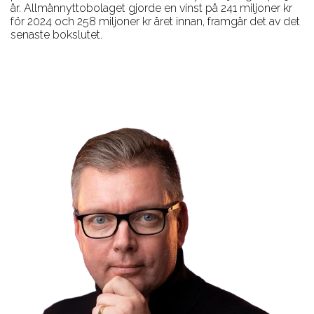
år. Allmännyttobolaget gjorde en vinst på 241 miljoner kr
för 2024 och 258 miljoner kr året innan, framgår det av det
senaste bokslutet.