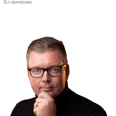
EU-domstolen.