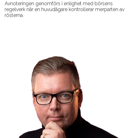
Avnoteringen genomförs i enlighet med börsens
regelverk när en huvudägare kontrollerar merparten av
rösterna.