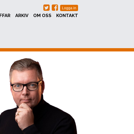
FFAR
ARKIV
OM OSS
KONTAKT